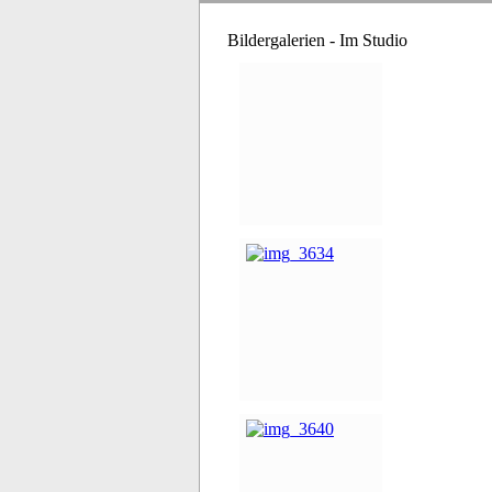
Bildergalerien - Im Studio